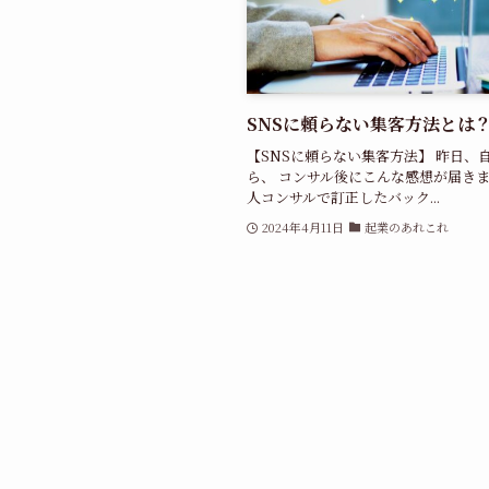
SNSに頼らない集客方法とは
【SNSに頼らない集客方法】 昨日
ら、 コンサル後にこんな感想が届きま
人コンサルで訂正したバック...
2024年4月11日
起業のあれこれ