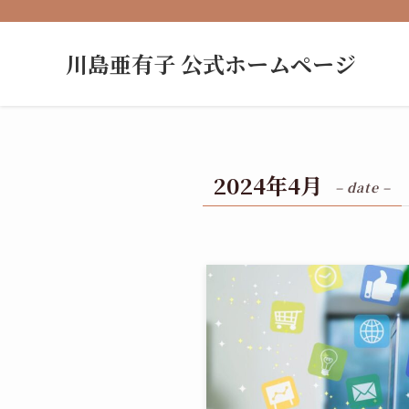
川島亜有子 公式ホームページ
2024年4月
– date –