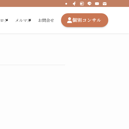
個別コンサル
ブログ
メルマガ
お問合せ