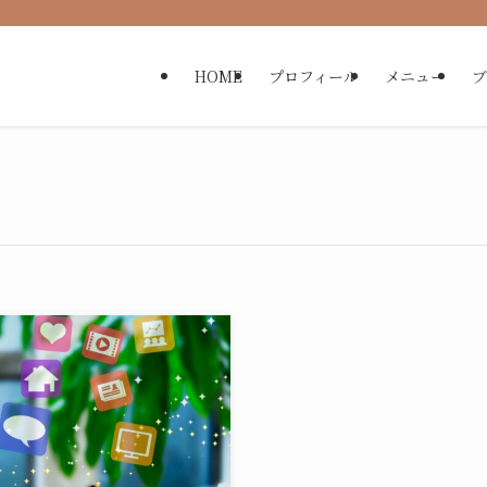
HOME
プロフィール
メニュー