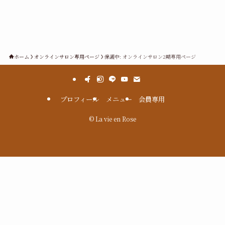
ホーム
オンラインサロン専用ページ
保護中: オンラインサロン2期専用ページ
プロフィール
メニュー
会員専用
©
La vie en Rose