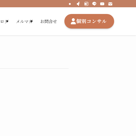
個別コンサル
ブログ
メルマガ
お問合せ