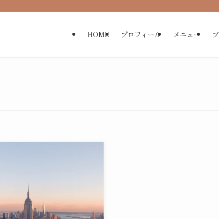
HOME
プロフィール
メニュー