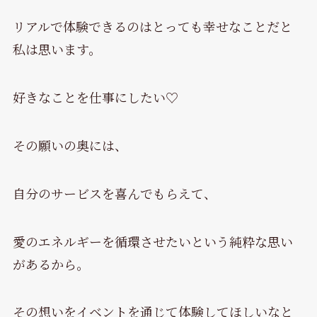
リアルで体験できるのはとっても幸せなことだと
私は思います。
好きなことを仕事にしたい♡
その願いの奥には、
自分のサービスを喜んでもらえて、
愛のエネルギーを循環させたいという純粋な思い
があるから。
その想いをイベントを通じて体験してほしいなと