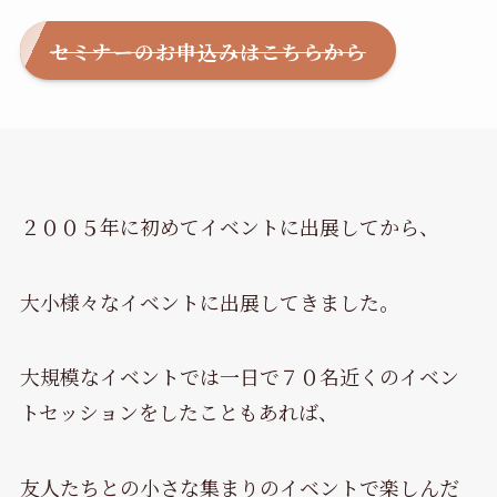
セミナーのお申込みはこちらから
２００５年に初めてイベントに出展してから、
大小様々なイベントに出展してきました。
大規模なイベントでは一日で７０名近くのイベン
トセッションをしたこともあれば、
友人たちとの小さな集まりのイベントで楽しんだ