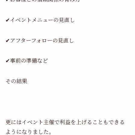
✔イベントメニューの見直し
✔アフターフォローの見直し
✔事前の準備など
その結果
更にはイベント主催で利益を上げることもできる
ようになりました。