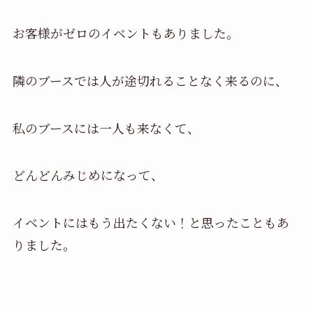
お客様がゼロのイベントもありました。
隣のブースでは人が途切れることなく来るのに、
私のブースには一人も来なくて、
どんどんみじめになって、
イベントにはもう出たくない！と思ったこともあ
りました。