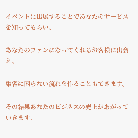
イベントに出展することであなたのサービス
を知ってもらい、
あなたのファンになってくれるお客様に出会
え、
集客に困らない流れを作ることもできます。
その結果あなたのビジネスの売上があがって
いきます。