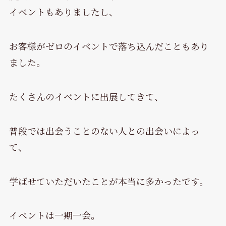
イベントもありましたし、
お客様がゼロのイベントで落ち込んだこともあり
ました。
たくさんのイベントに出展してきて、
普段では出会うことのない人との出会いによっ
て、
学ばせていただいたことが本当に多かったです。
イベントは一期一会。