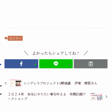
セミナー
よかったらシェアしてね！
シンデレラプロジェクト1期受講 伊東 摩耶さん
２０２４年 本当にやりたい事を叶える 年間計画ワ
ークショップ