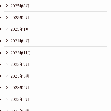
2025年8月
2025年2月
2025年1月
2024年4月
2023年11月
2023年9月
2023年5月
2023年4月
2023年3月
2023年2月