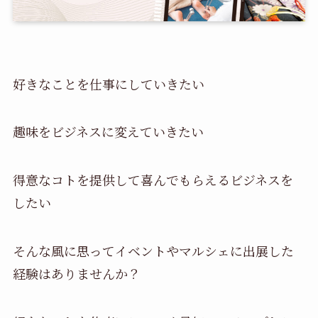
好きなことを仕事にしていきたい
趣味をビジネスに変えていきたい
得意なコトを提供して喜んでもらえるビジネスを
したい
そんな風に思ってイベントやマルシェに出展した
経験はありませんか？