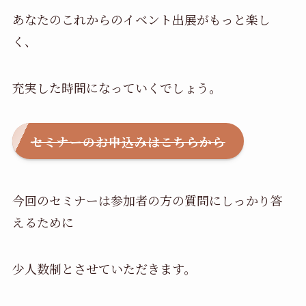
あなたのこれからのイベント出展がもっと楽し
く、
充実した時間になっていくでしょう。
セミナーのお申込みはこちらから
今回のセミナーは参加者の方の質問にしっかり答
えるために
少人数制とさせていただきます。