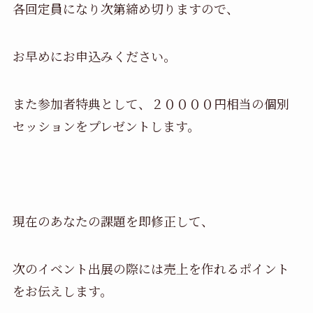
各回定員になり次第締め切りますので、
お早めにお申込みください。
また参加者特典として、２００００円相当の個別
セッションをプレゼントします。
現在のあなたの課題を即修正して、
次のイベント出展の際には売上を作れるポイント
をお伝えします。