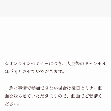
☆オンラインセミナーにつき、入金後のキャンセル
は不可とさせていただきます。
急な事情で参加できない場合は後日セミナー動
画を送らせていただきますので、動画でご受講く
ださい。