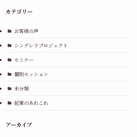
カテゴリー
お客様の声
シンデレラプロジェクト
セミナー
個別セッション
未分類
起業のあれこれ
アーカイブ