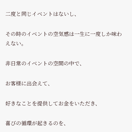
二度と同じイベントはないし、
その時のイベントの空気感は一生に一度しか味わ
えない。
非日常のイベントの空間の中で、
お客様に出会えて、
好きなことを提供してお金をいただき、
喜びの循環が起きるのを、