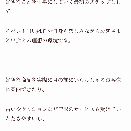
好きなことを仕事にしていく最初のステップとし
て、
イベント出展は自分自身も楽しみながらお客さま
と出会える理想の環境です。
好きな商品を実際に目の前にいらっしゃるお客様
に案内できたり、
占いやセッションなど無形のサービスも受けてい
ただきやすいし、