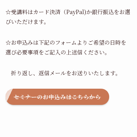
☆受講料はカード決済（PayPal)か銀行振込をお選
びいただけます。
☆お申込みは下記のフォームよりご希望の日時を
選び必要事項をご記入の上送信ください。
折り返し、返信メールをお送りいたします。
セミナーのお申込みはこちらから