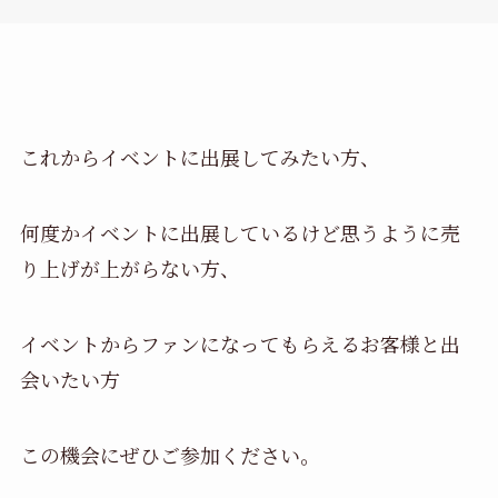
これからイベントに出展してみたい方、
何度かイベントに出展しているけど思うように売
り上げが上がらない方、
イベントからファンになってもらえるお客様と出
会いたい方
この機会にぜひご参加ください。