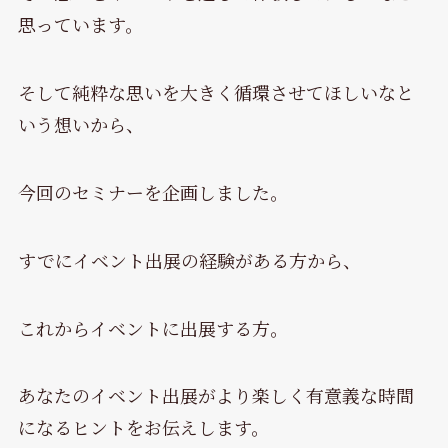
思っています。
そして純粋な思いを大きく循環させてほしいなと
いう想いから、
今回のセミナーを企画しました。
すでにイベント出展の経験がある方から、
これからイベントに出展する方。
あなたのイベント出展がより楽しく有意義な時間
になるヒントをお伝えします。