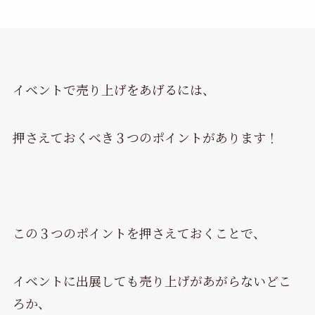
イベントで売り上げをあげるには、
押さえておくべき３つのポイントがあります！
この３つのポイントを押さえておくことで、
イベントに出展しても売り上げがあがらないどこ
ろか、