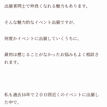
出展者同士で仲良くなれる魅力もあります。
そんな魅力的なイベント出展ですが、
何度かイベントに出展していくうちに、
最初は感じることがなかったお悩みもよく相談さ
れます。
私も過去16年で２００回近くのイベントに出展し
た中で、