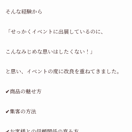
そんな経験から
「せっかくイベントに出展しているのに、
こんなみじめな思いはしたくない！」
と思い、イベントの度に改良を重ねてきました。
✔商品の魅せ方
✔集客の方法
✔お客様との信頼関係の育み方