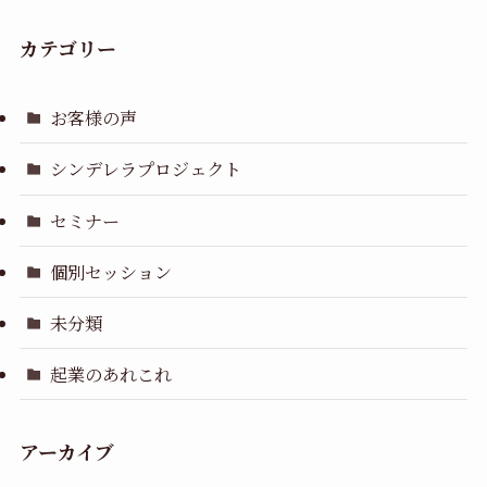
カテゴリー
お客様の声
シンデレラプロジェクト
セミナー
個別セッション
未分類
起業のあれこれ
アーカイブ