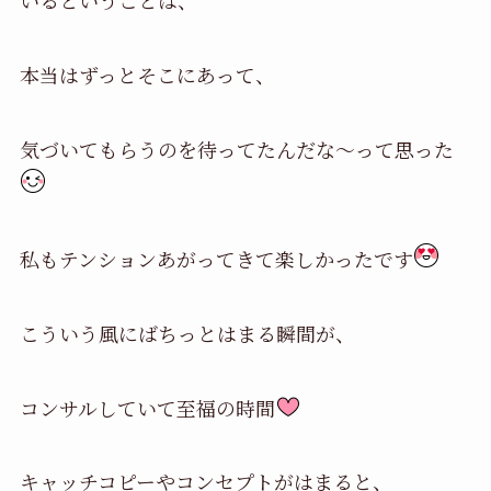
いるということは、
本当はずっとそこにあって、
気づいてもらうのを待ってたんだな～って思った
私もテンションあがってきて楽しかったです
こういう風にばちっとはまる瞬間が、
コンサルしていて至福の時間
キャッチコピーやコンセプトがはまると、