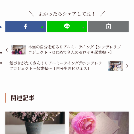
よかったらシェアしてね！
本当の自分を知るリアルミーテイング【シンデレラプ
ロジェクト～はじめてさんのゼロイチ起業塾～】
気づきがたくさん！リアルミーテイング＠シンデレラ
プロジェクト～起業塾～【自分生きビジネス】
関連記事