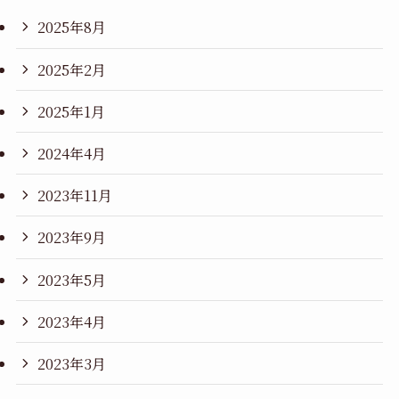
2025年8月
2025年2月
2025年1月
2024年4月
2023年11月
2023年9月
2023年5月
2023年4月
2023年3月