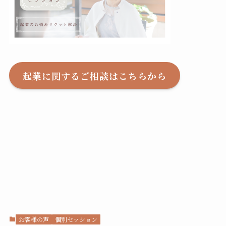
起業に関するご相談はこちらから
お客様の声
個別セッション