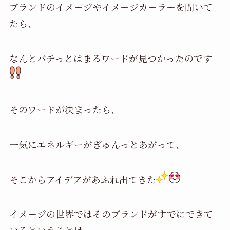
ブランドのイメージやイメージカーラーを聞いて
たら、
なんとバチっとはまるワードが見つかったのです
そのワードが決まったら、
一気にエネルギーがぎゅんっとあがって、
そこからアイデアがあふれ出てきた
イメージの世界ではそのブランドがすでにできて