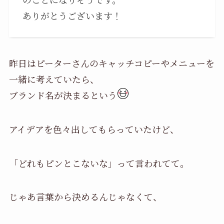
ありがとうございます！
昨日はピーターさんのキャッチコピーやメニューを
一緒に考えていたら、
ブランド名が決まるという
アイデアを色々出してもらっていたけど、
「どれもピンとこないな」って言われてて。
じゃあ言葉から決めるんじゃなくて、