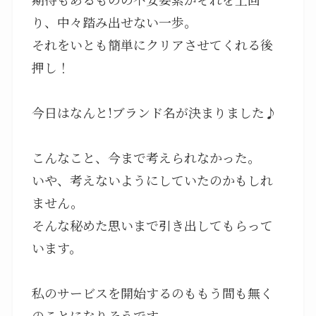
り、中々踏み出せない一歩。
それをいとも簡単にクリアさせてくれる後
押し！
今日はなんと!ブランド名が決まりました♪
こんなこと、今まで考えられなかった。
いや、考えないようにしていたのかもしれ
ません。
そんな秘めた思いまで引き出してもらって
います。
私のサービスを開始するのももう間も無く
のことになりそうです。