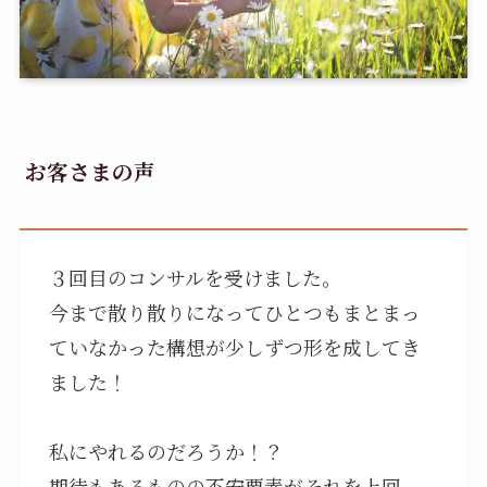
お客さまの声
３回目のコンサルを受けました。
今まで散り散りになってひとつもまとまっ
ていなかった構想が少しずつ形を成してき
ました！
私にやれるのだろうか！？
期待もあるものの不安要素がそれを上回