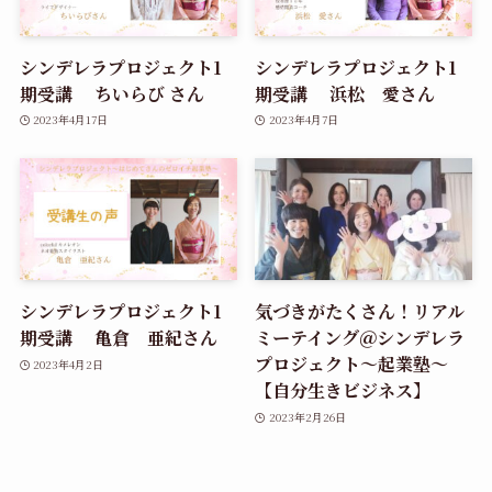
シンデレラプロジェクト1
シンデレラプロジェクト1
期受講 ちいらび さん
期受講 浜松 愛さん
2023年4月17日
2023年4月7日
シンデレラプロジェクト1
気づきがたくさん！リアル
期受講 亀倉 亜紀さん
ミーテイング＠シンデレラ
プロジェクト～起業塾～
2023年4月2日
【自分生きビジネス】
2023年2月26日