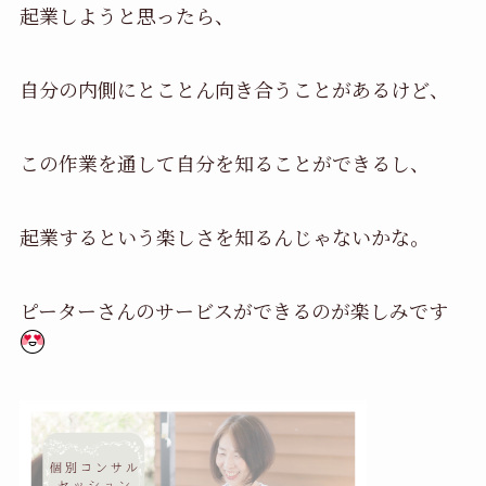
起業しようと思ったら、
自分の内側にとことん向き合うことがあるけど、
この作業を通して自分を知ることができるし、
起業するという楽しさを知るんじゃないかな。
ピーターさんのサービスができるのが楽しみです