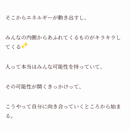
そこからエネルギーが動き出すし、
みんなの内側からあふれてくるものがキラキラし
てくる
人って本当はみんな可能性を持っていて、
その可能性が開くきっかけって、
こうやって自分に向き合っていくところから始ま
る。